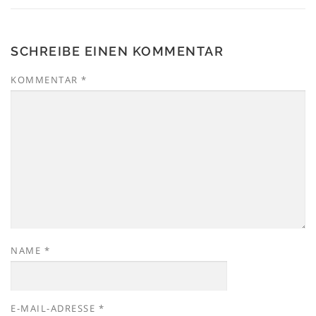
SCHREIBE EINEN KOMMENTAR
KOMMENTAR
*
NAME
*
E-MAIL-ADRESSE
*