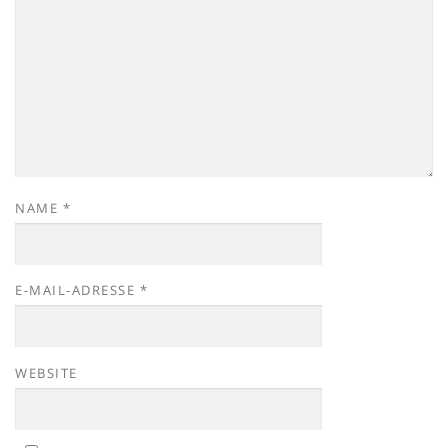
NAME
*
E-MAIL-ADRESSE
*
WEBSITE