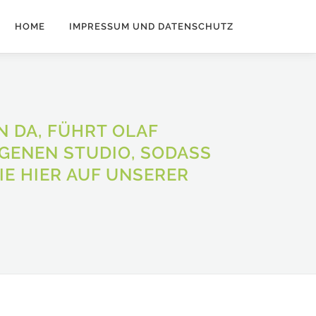
HOME
IMPRESSUM UND DATENSCHUTZ
N DA, FÜHRT OLAF
GENEN STUDIO, SODASS
IE HIER AUF UNSERER