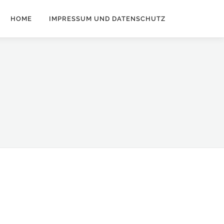
HOME
IMPRESSUM UND DATENSCHUTZ